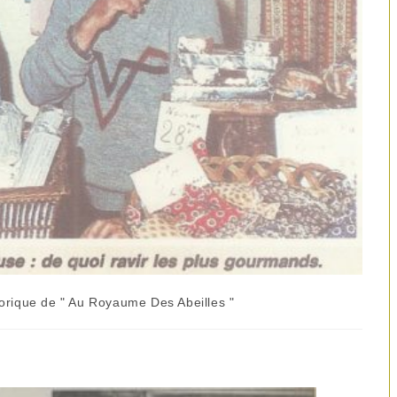
torique de " Au Royaume Des Abeilles "