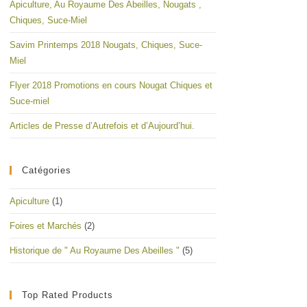
Apiculture, Au Royaume Des Abeilles, Nougats ,
Chiques, Suce-Miel
Savim Printemps 2018 Nougats, Chiques, Suce-
Miel
Flyer 2018 Promotions en cours Nougat Chiques et
Suce-miel
Articles de Presse d’Autrefois et d’Aujourd’hui.
Catégories
Apiculture
(1)
Foires et Marchés
(2)
Historique de " Au Royaume Des Abeilles "
(5)
Top Rated Products