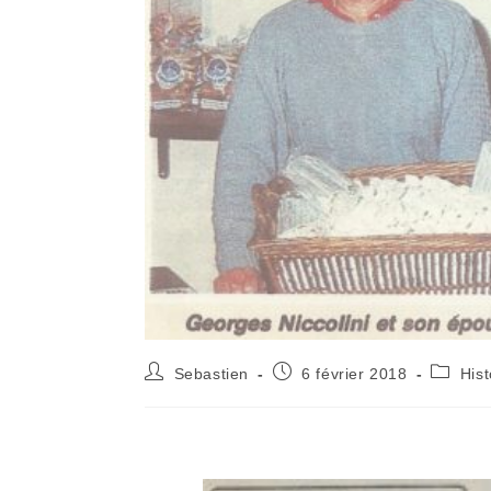
Sebastien
6 février 2018
His