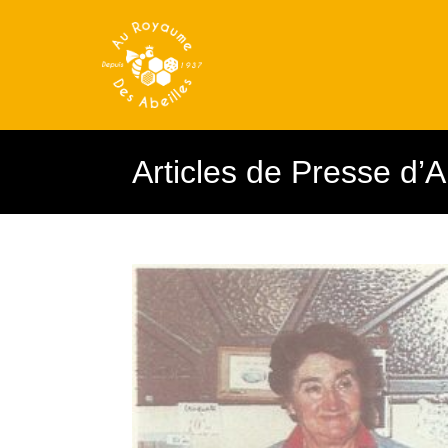
Articles de Presse d’A