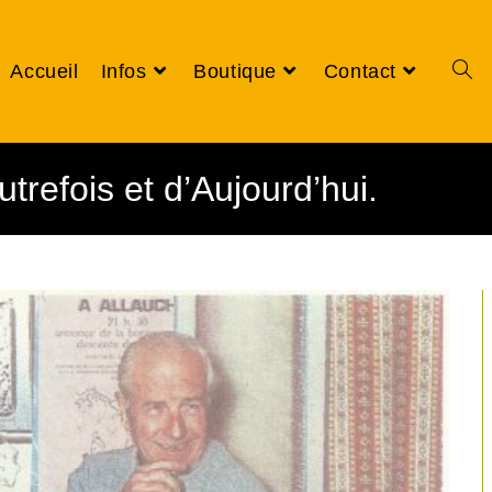
Accueil
Infos
Boutique
Contact
utrefois et d’Aujourd’hui.