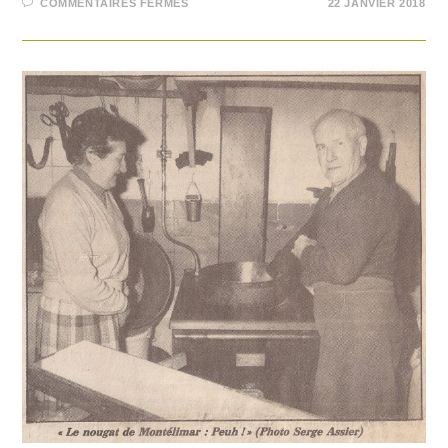
COMMENTAIRES FERMÉS
22 JANVIER 2018