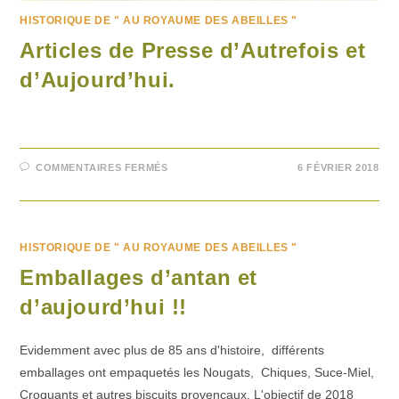
HISTORIQUE DE " AU ROYAUME DES ABEILLES "
Articles de Presse d’Autrefois et
d’Aujourd’hui.
COMMENTAIRES FERMÉS
6 FÉVRIER 2018
HISTORIQUE DE " AU ROYAUME DES ABEILLES "
Emballages d’antan et
d’aujourd’hui !!
Evidemment avec plus de 85 ans d'histoire, différents
emballages ont empaquetés les Nougats, Chiques, Suce-Miel,
Croquants et autres biscuits provençaux. L'objectif de 2018