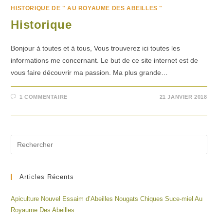
HISTORIQUE DE " AU ROYAUME DES ABEILLES "
Historique
Bonjour à toutes et à tous, Vous trouverez ici toutes les
informations me concernant. Le but de ce site internet est de
vous faire découvrir ma passion. Ma plus grande…
1 COMMENTAIRE
21 JANVIER 2018
Articles Récents
Apiculture Nouvel Essaim d’Abeilles Nougats Chiques Suce-miel Au
Royaume Des Abeilles