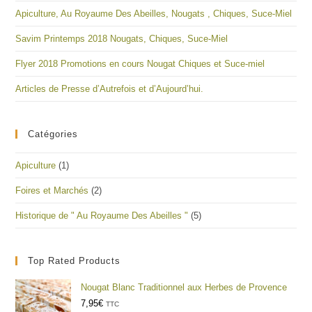
Apiculture, Au Royaume Des Abeilles, Nougats , Chiques, Suce-Miel
Savim Printemps 2018 Nougats, Chiques, Suce-Miel
Flyer 2018 Promotions en cours Nougat Chiques et Suce-miel
Articles de Presse d’Autrefois et d’Aujourd’hui.
Catégories
Apiculture
(1)
Foires et Marchés
(2)
Historique de " Au Royaume Des Abeilles "
(5)
Top Rated Products
Nougat Blanc Traditionnel aux Herbes de Provence
7,95
€
TTC