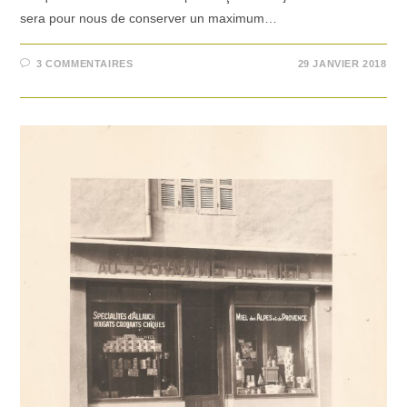
sera pour nous de conserver un maximum…
3 COMMENTAIRES
29 JANVIER 2018