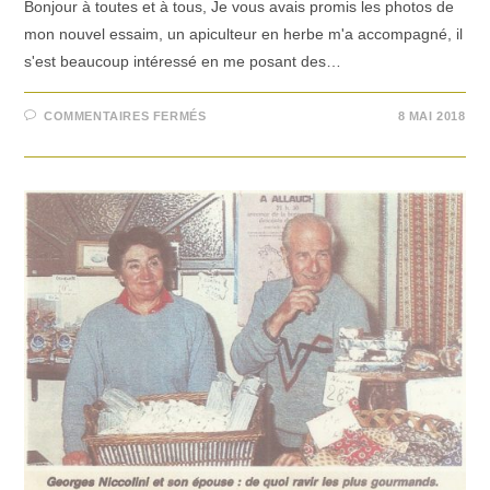
Bonjour à toutes et à tous, Je vous avais promis les photos de
mon nouvel essaim, un apiculteur en herbe m'a accompagné, il
s'est beaucoup intéressé en me posant des…
COMMENTAIRES FERMÉS
8 MAI 2018