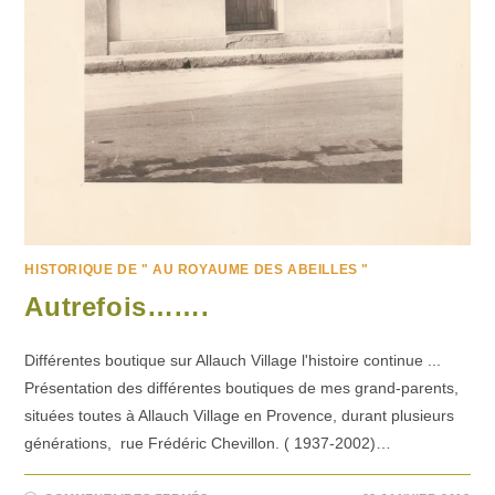
HISTORIQUE DE " AU ROYAUME DES ABEILLES "
Autrefois…….
Différentes boutique sur Allauch Village l'histoire continue ...
Présentation des différentes boutiques de mes grand-parents,
situées toutes à Allauch Village en Provence, durant plusieurs
générations, rue Frédéric Chevillon. ( 1937-2002)…