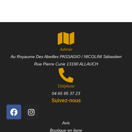
Adresse
Au Royaume Des Abeilles PASSAGIO / NICOLINI Sébastien
Rue Pierre Curie 13190 ALLAUCH
Téléphone
04 65 95 37 23
Suivez-nous
Avis
Boutique en ligne