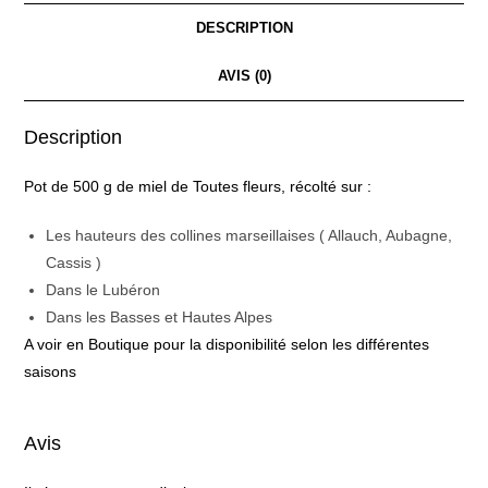
DESCRIPTION
AVIS (0)
Description
Pot de 500 g de miel de Toutes fleurs, récolté sur :
Les hauteurs des collines marseillaises ( Allauch, Aubagne,
Cassis )
Dans le Lubéron
Dans les Basses et Hautes Alpes
A voir en Boutique pour la disponibilité selon les différentes
saisons
Avis