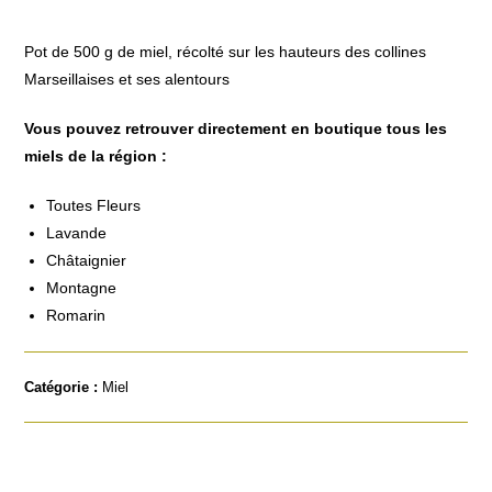
Pot de 500 g de miel, récolté sur les hauteurs des collines
Marseillaises et ses alentours
Vous pouvez retrouver directement en boutique tous les
miels de la région :
Toutes Fleurs
Lavande
Châtaignier
Montagne
Romarin
Catégorie :
Miel