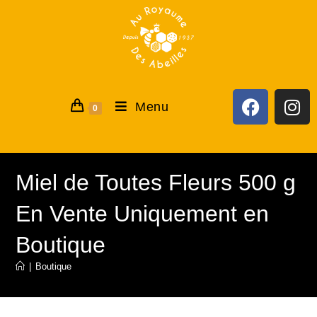
Menu
0
Miel de Toutes Fleurs 500 g
En Vente Uniquement en
Boutique
|
Boutique