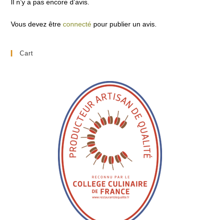
Il n’y a pas encore d’avis.
Vous devez être
connecté
pour publier un avis.
Cart