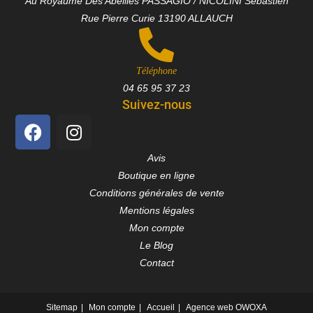
Au Royaume Des Abeilles PASSAGIO / NICOLINI Sébastien
Rue Pierre Curie 13190 ALLAUCH
Téléphone
04 65 95 37 23
Suivez-nous
Avis
Boutique en ligne
Conditions générales de vente
Mentions légales
Mon compte
Le Blog
Contact
Sitemap
Mon compte
Accueil
Agence web OWOXA