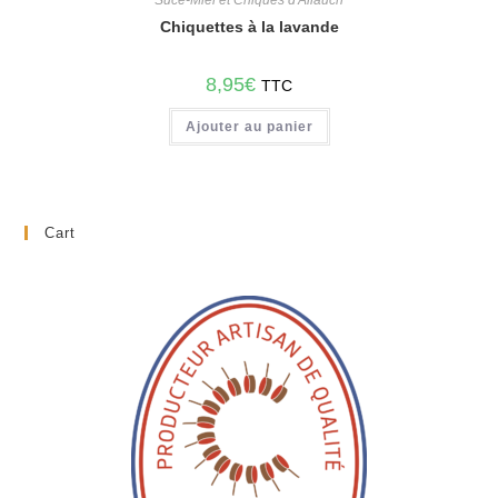
Chiquettes à la lavande
8,95
€
TTC
Ajouter au panier
Cart