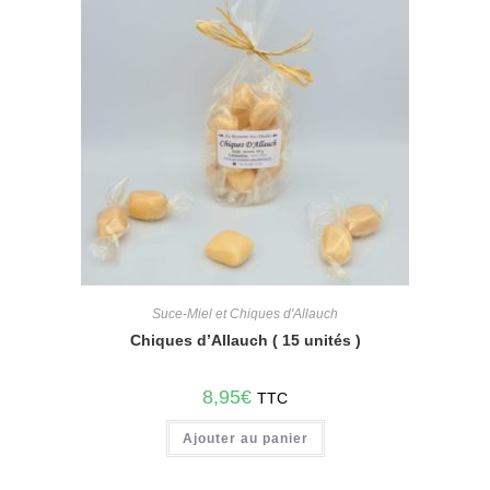
Suce-Miel et Chiques d'Allauch
Chiques d’Allauch ( 15 unités )
8,95
€
TTC
Ajouter au panier