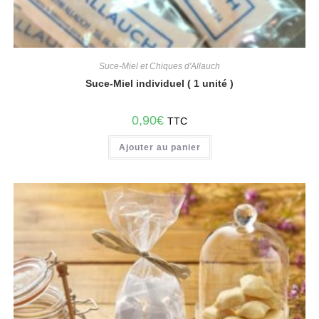
Suce-Miel et Chiques d'Allauch
Suce-Miel individuel ( 1 unité )
0,90
€
TTC
Ajouter au panier