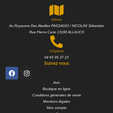
Adresse
Au Royaume Des Abeilles PASSAGIO / NICOLINI Sébastien
Rue Pierre Curie 13190 ALLAUCH
Téléphone
04 65 95 37 23
Suivez-nous
Avis
Boutique en ligne
Conditions générales de vente
Mentions légales
Mon compte