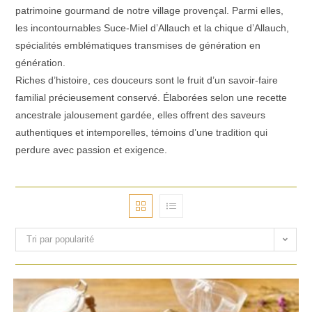
patrimoine gourmand de notre village provençal. Parmi elles,
les incontournables Suce-Miel d’Allauch et la chique d’Allauch,
spécialités emblématiques transmises de génération en
génération.
Riches d’histoire, ces douceurs sont le fruit d’un savoir-faire
familial précieusement conservé. Élaborées selon une recette
ancestrale jalousement gardée, elles offrent des saveurs
authentiques et intemporelles, témoins d’une tradition qui
perdure avec passion et exigence.
Tri par popularité