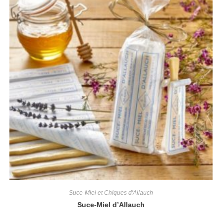
Suce-Miel et Chiques d'Allauch
Suce-Miel d’Allauch