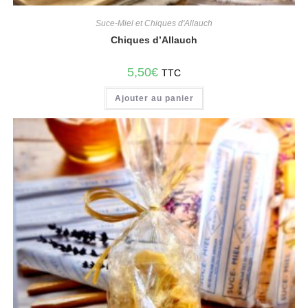
Suce-Miel et Chiques d'Allauch
Chiques d’Allauch
5,50
€
TTC
Ajouter au panier