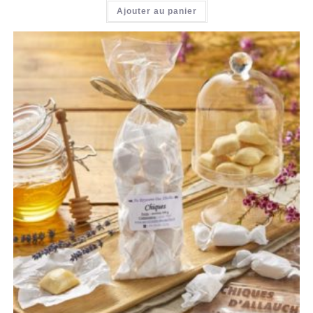
Ajouter au panier