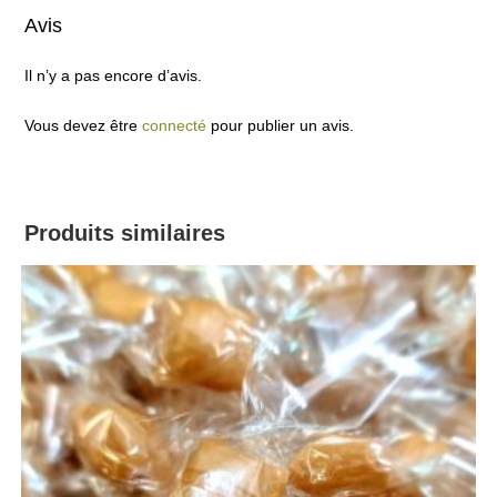
Avis
Il n’y a pas encore d’avis.
Vous devez être
connecté
pour publier un avis.
Produits similaires