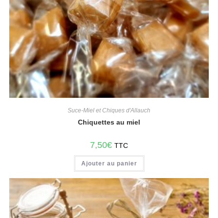
Suce-Miel et Chiques d'Allauch
Chiquettes au miel
7,50
€
TTC
Ajouter au panier