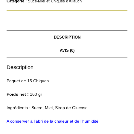
Catégorie :
Suce-Miel et Chiques d'Allauch
DESCRIPTION
AVIS (0)
Description
Paquet de 15 Chiques.
Poids net :
160 gr
Ingrédients : Sucre, Miel, Sirop de Glucose
A conserver à l’abri de la chaleur et de l’humidité