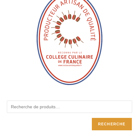
RECHERCHE