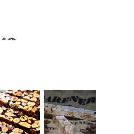
 un avis.