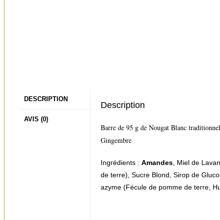
DESCRIPTION
Description
AVIS (0)
Barre de 95 g de Nougat Blanc traditionnel,
Gingembre
Ingrédients :
Amandes
, Miel de Lav
de terre), Sucre Blond, Sirop de Gluco
azyme (Fécule de pomme de terre, Hu