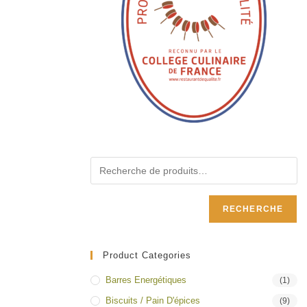
RECHERCHE
Product Categories
Barres Energétiques
(1)
Biscuits / Pain D'épices
(9)