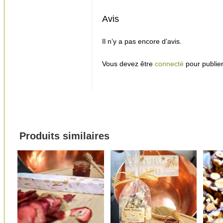
Avis
Il n’y a pas encore d’avis.
Vous devez être
connecté
pour publier
Produits similaires