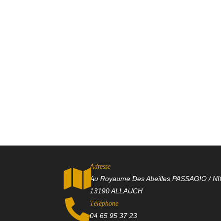
Adresse
Au Royaume Des Abeilles PASSAGIO / NIC
13190 ALLAUCH
Téléphone
04 65 95 37 23