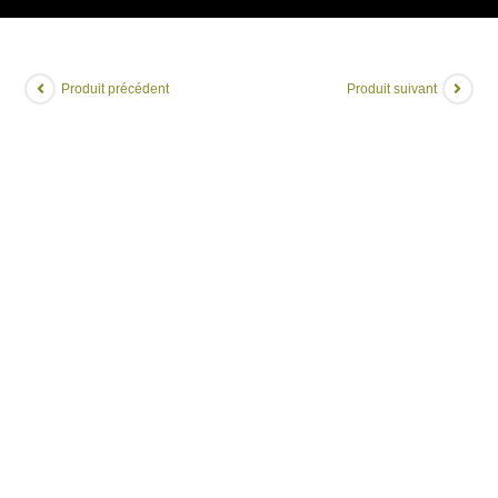
Produit précédent
Produit suivant