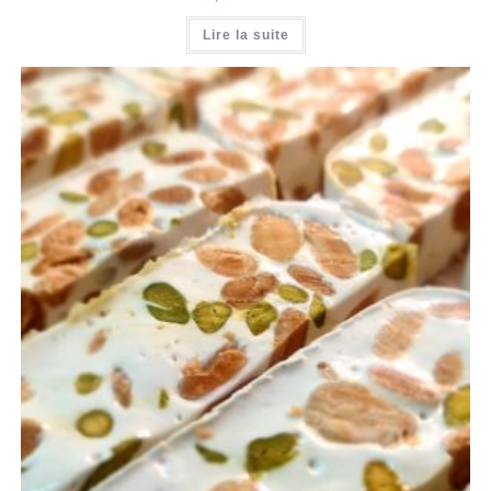
Lire la suite