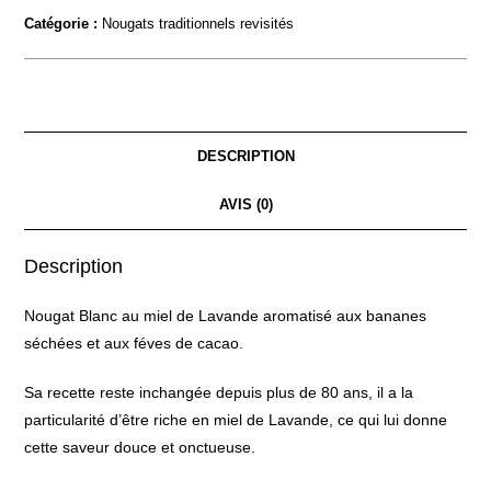
Catégorie :
Nougats traditionnels revisités
DESCRIPTION
AVIS (0)
Description
Nougat Blanc au miel de Lavande aromatisé aux bananes
séchées et aux féves de cacao.
Sa recette reste inchangée depuis plus de 80 ans, il a la
particularité d’être riche en miel de Lavande, ce qui lui donne
cette saveur douce et onctueuse.