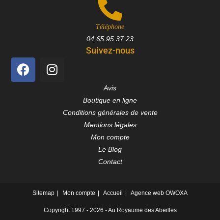
Téléphone
04 65 95 37 23
Suivez-nous
Avis
Boutique en ligne
Conditions générales de vente
Mentions légales
Mon compte
Le Blog
Contact
Sitemap
Mon compte
Accueil
Agence web OWOXA
Copyright 1997 - 2026 - Au Royaume des Abeilles