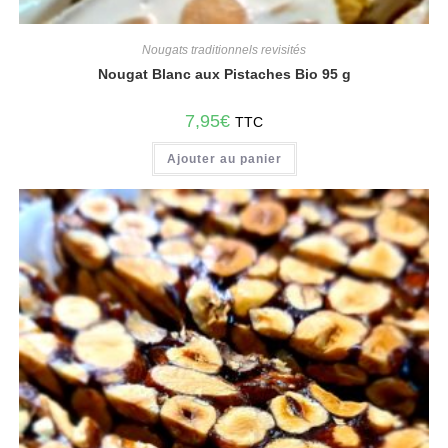
Nougats traditionnels revisités
Nougat Blanc aux Pistaches Bio 95 g
7,95
€
TTC
Ajouter au panier