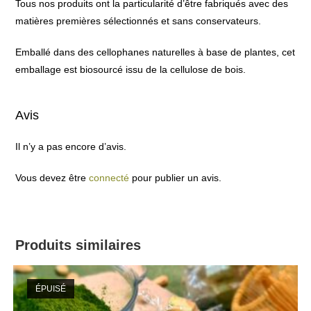
Tous nos produits ont la particularité d’être fabriqués avec des
matières premières sélectionnés et sans conservateurs.
Emballé dans des cellophanes naturelles à base de plantes, cet
emballage est biosourcé issu de la cellulose de bois.
Avis
Il n’y a pas encore d’avis.
Vous devez être
connecté
pour publier un avis.
Produits similaires
ÉPUISÉ