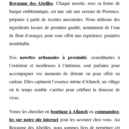
Royaume des Abeilles
. Chaque navette, avec sa forme de
barque emblématique, est une ode aux saveurs de Provence,
préparée à partir de recettes ancestrales. Nous utilisons des
ingrédients locaux de première qualité, notamment de l’eau
de fleur d’oranger, pour vous offrir une expérience gustative
inoubliable.
navettes artisanales à proximité
Nos
, croustillantes à
l’extérieur et moelleuses à l’intérieur, sont parfaites pour
accompagner vos moments de détente ou pour offrir en
cadeau. Elles capturent l’essence même d’Allauch, un village
où le temps semble s’arrêter pour célébrer la douceur de
vivre.
boutique à Allauch
commandez-
Venez les chercher en
ou
les sur notre site internet
pour les savourer chez vous. Au
Royaume des Abeilles, nous sommes fiers de perpétuer cet