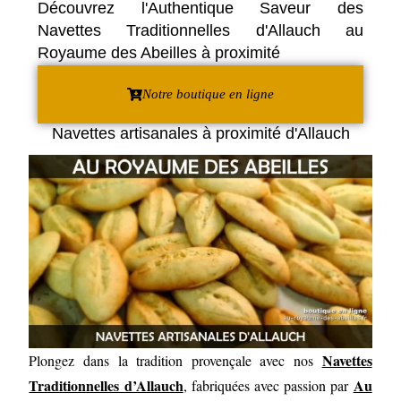
Découvrez l'Authentique Saveur des
Navettes Traditionnelles d'Allauch au
Royaume des Abeilles à proximité
Notre boutique en ligne
Navettes artisanales à proximité d'Allauch
Navettes
Plongez dans la tradition provençale avec nos
Traditionnelles d’Allauch
Au
, fabriquées avec passion par