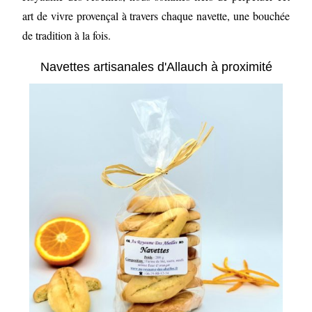
art de vivre provençal à travers chaque navette, une bouchée
de tradition à la fois.
Navettes artisanales d'Allauch à proximité