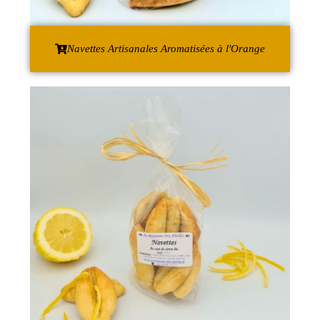
Navettes Artisanales Aromatisées à l'Orange